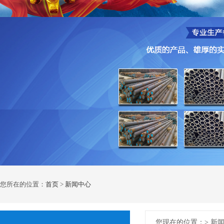
您所在的位置：
首页
>
新闻中心
您现在的位置：> 新