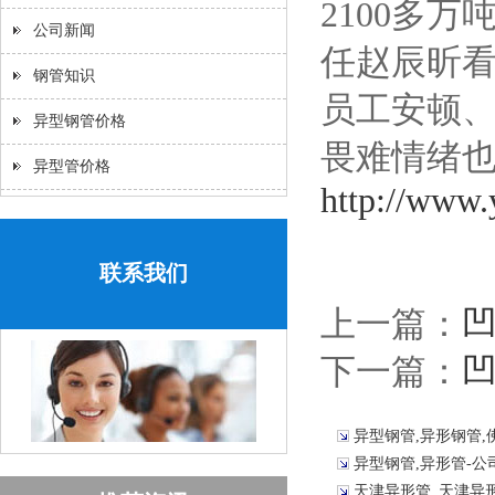
2100多
公司新闻
任赵辰昕
钢管知识
员工安顿
异型钢管价格
畏难情绪
异型管价格
http://www.
联系我们
上一篇：
凹
下一篇：
异型钢管,异形钢管,佛
异型钢管,异形管-公
天津异形管_天津异