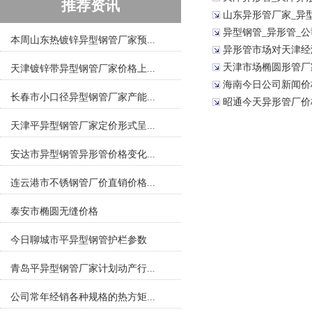
推荐资讯
山东异形管厂家_异型
异型钢管_异形管_公
本周山东热镀锌异型钢管厂家预...
异形管市场对天津
天津市场椭圆形管
天津镀锌带异型钢管厂家价格上...
海南今日公司新闻
长春市小口径异型钢管厂家产能...
昭通今天异形管厂
天津平异型钢管厂家定价形式呈...
安达市异型钢管异形管价格变化...
连云港市不锈钢管厂价直销价格...
泰安市椭圆无缝价格
今日聊城市平异型钢管护栏参数
青岛平异型钢管厂家计划动产行...
公司常年经销各种规格的热方矩...